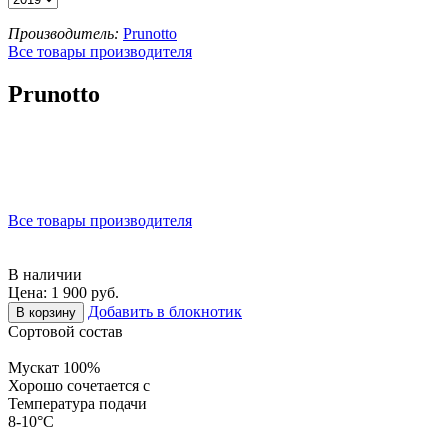
Производитель:
Prunotto
Все товары производителя
Prunotto
Все товары производителя
В наличии
Цена: 1 900 руб.
Добавить в блокнотик
В корзину
Сортовой состав
Мускат 100%
Хорошо сочетается с
Температура подачи
8-10°C