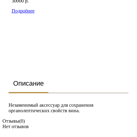
30000 р.
Подробнее
Описание
Незаменимый аксессуар для сохранения
органолептических свойств вина.
Отзывы
(0)
Нет отзывов