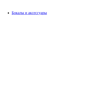
Бокалы и аксессуары