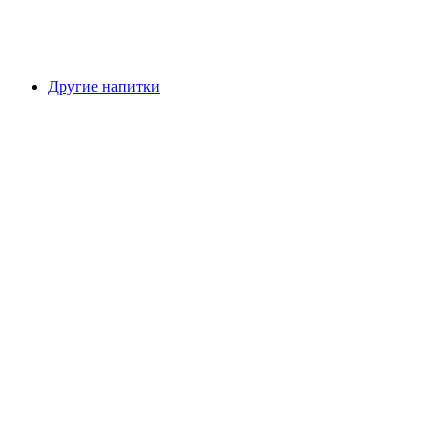
Другие напитки