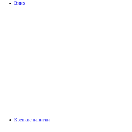
Вино
Крепкие напитки