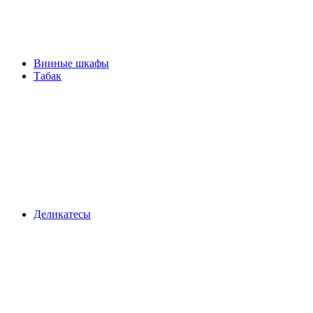
Винные шкафы
Табак
Деликатесы