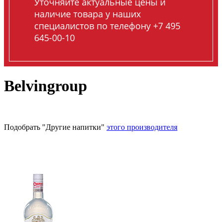
Уточняйте актуальные цены и
наличие товара у наших
специалистов по телефону +7 495
645-00-10
Belvingroup
Подобрать "Другие напитки"
этого производителя